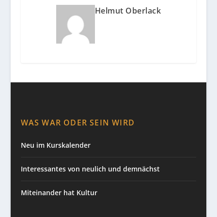
Helmut Oberlack
WAS WAR ODER SEIN WIRD
Neu im Kurskalender
Interessantes von neulich und demnächst
Miteinander hat Kultur