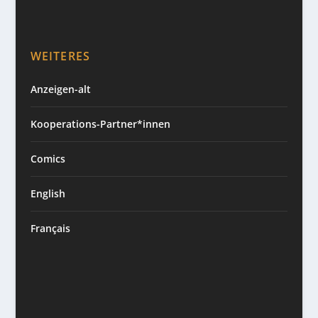
WEITERES
Anzeigen-alt
Kooperations-Partner*innen
Comics
English
Français