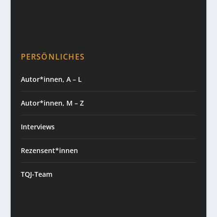
PERSÖNLICHES
Autor*innen, A – L
Autor*innen, M – Z
Interviews
Rezensent*innen
TQJ-Team