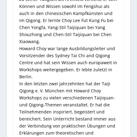
Können und Wissen sowohl im Fengshui als
auch in den chinesischen Kampfkünsten und
im Qigong. Er lernte Choy Lee Fut Kung Fu bei
Chen Yongfa, Yang-Stil Taijiquan bei Yang
Shouzhong und Chen-Stil Taijiquan bei Chen
Xiaowang.
Howard Choy war lange Ausbildungsleiter und
Vorsitzender des Sydney Tai Chi and Qigong
Centre und hat sein Wissen auch europaweit in
Workshops weitergegeben. Er lebte zuletzt in
Berlin.
In den letzten zwei Jahrzehnten hat der Taiji
Qigong e. V. München mit Howard Choy
Workshops zu vielen verschiedenen Taijiquan-
und Qigong-Themen veranstaltet. Er hat die
Teilnehmenden inspiriert, begeistert und
bereichert. Sein Unterricht bestand immer aus
der Verbindung von praktischen Übungen und
Erklärungen zum theoretischen und