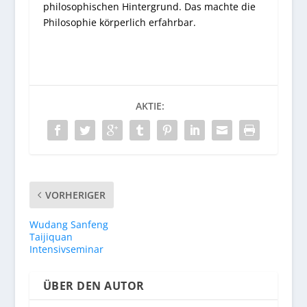
philosophischen Hintergrund. Das machte die
Philosophie körperlich erfahrbar.
AKTIE:
VORHERIGER
Wudang Sanfeng
Taijiquan
Intensivseminar
ÜBER DEN AUTOR