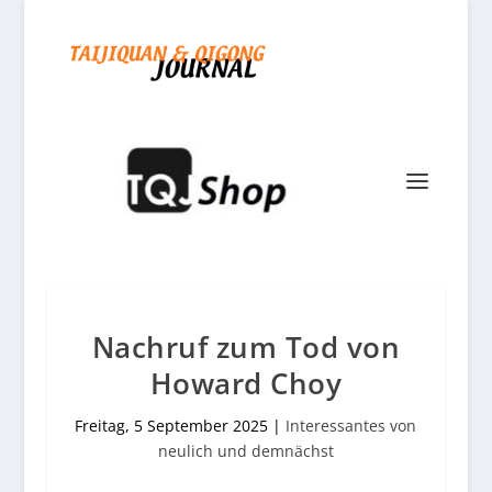
Nachruf zum Tod von
Howard Choy
Freitag, 5 September 2025
|
Interessantes von
neulich und demnächst