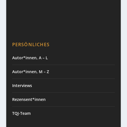
PERSÖNLICHES
Autor*innen, A – L
Autor*innen, M – Z
Interviews
Rezensent*innen
TQJ-Team