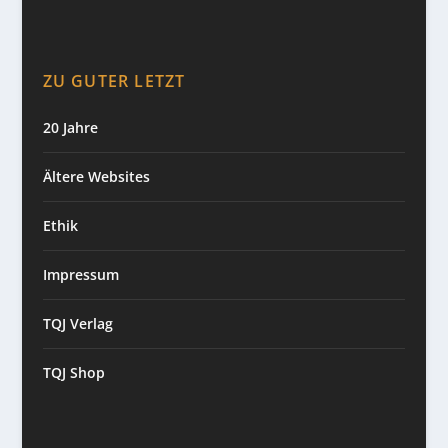
ZU GUTER LETZT
20 Jahre
Ältere Websites
Ethik
Impressum
TQJ Verlag
TQJ Shop