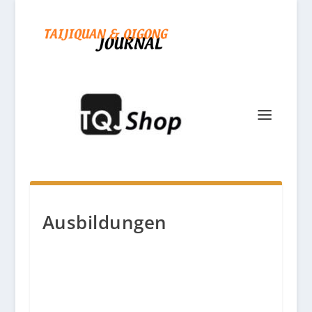
Ausbildungen