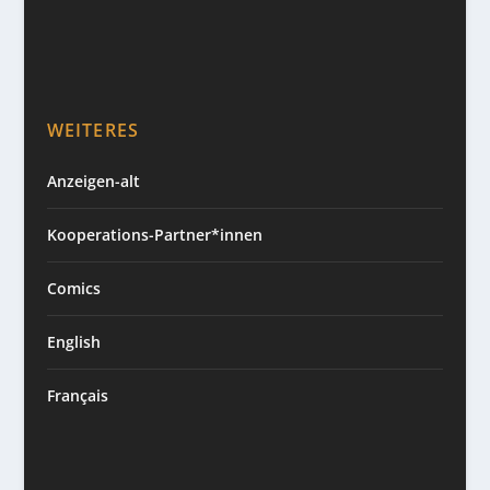
WEITERES
Anzeigen-alt
Kooperations-Partner*innen
Comics
English
Français