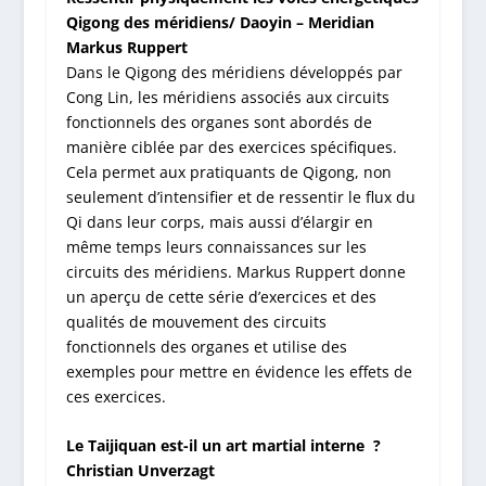
Qigong des méridiens/ Daoyin – Meridian
Markus Ruppert
Dans le Qigong des méridiens développés par
Cong Lin, les méridiens associés aux circuits
fonctionnels des organes sont abordés de
manière ciblée par des exercices spécifiques.
Cela permet aux pratiquants de Qigong, non
seulement d’intensifier et de ressentir le flux du
Qi dans leur corps, mais aussi d’élargir en
même temps leurs connaissances sur les
circuits des méridiens. Markus Ruppert donne
un aperçu de cette série d’exercices et des
qualités de mouvement des circuits
fonctionnels des organes et utilise des
exemples pour mettre en évidence les effets de
ces exercices.
Le Taijiquan est-il un art martial interne ?
Christian Unverzagt