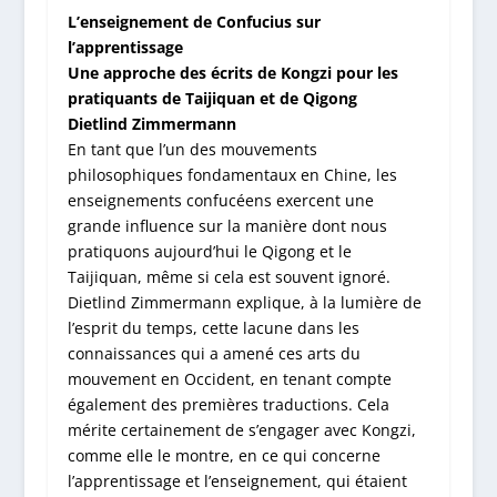
L’enseignement de Confucius sur
l’apprentissage
Une approche des écrits de Kongzi pour les
pratiquants de Taijiquan et de Qigong
Dietlind Zimmermann
En tant que l’un des mouvements
philosophiques fondamentaux en Chine, les
enseignements confucéens exercent une
grande influence sur la manière dont nous
pratiquons aujourd’hui le Qigong et le
Taijiquan, même si cela est souvent ignoré.
Dietlind Zimmermann explique, à la lumière de
l’esprit du temps, cette lacune dans les
connaissances qui a amené ces arts du
mouvement en Occident, en tenant compte
également des premières traductions. Cela
mérite certainement de s’engager avec Kongzi,
comme elle le montre, en ce qui concerne
l’apprentissage et l’enseignement, qui étaient