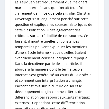
Le Taijiquan est fréquemment qualifié d'“art
martial interne“, sans que l’on ait toutefois
clairement défini ce que cela signifie. Christian
Unverzagt s’est longuement penché sur cette
question et explique les sources historiques de
cette classification, il cite également des
critiques sur la crédibilité de ces sources. Ce
faisant, il montre quelles circonstances
temporelles peuvent expliquer les mentions
d’une « école interne » et ce qu’elles étaient
éventuellement censées indiquer à l’époque.
Dans la deuxième partie de son article, il
abordera la manière dont le terme „école
interne“ s’est généralisé au cours du 20e siècle
et comment son interprétation a changé.
L’accent est mis sur la culture de soi et le
développement du Jin comme critères de
différenciation par rapport aux „arts martiaux
externes“. Cependant, cette différenciation
pourrait ne pas être pertinente.