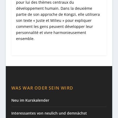
pour lui des thèmes centraux du
développement humain. Dans la deuxième
partie de son approche de Kongzi, elle utilisera
son texte « Juste et Milieu » pour expliquer
comment les gens peuvent développer leur
personnalité et vivre harmonieusement
ensemble.
WAS WAR ODER SEIN WIRD
Neu im Kurskalender
Interessantes von neulich und demnächst