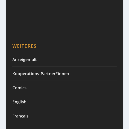
WEITERES
Anzeigen-alt
Kooperations-Partner*innen
Comics
English
Français