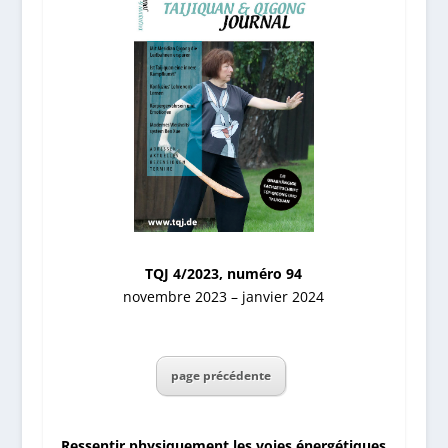
TQJ 4/2023, numéro 94
novembre 2023 – janvier 2024
page précédente
Ressentir physiquement les voies énergétiques