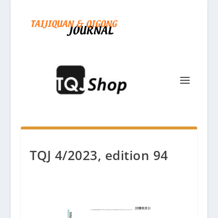
TQJ 4/2023, edition 94