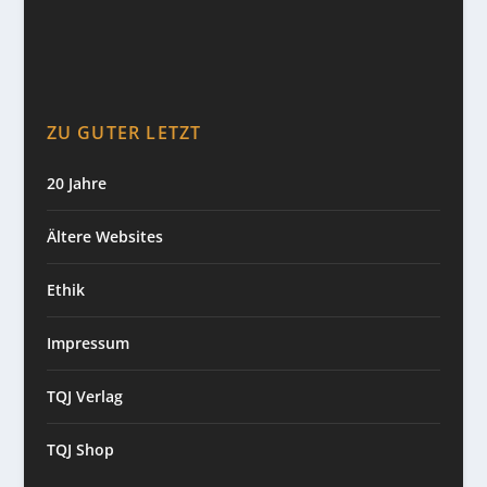
ZU GUTER LETZT
20 Jahre
Ältere Websites
Ethik
Impressum
TQJ Verlag
TQJ Shop