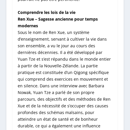
Comprendre les lois de la vie
Ren Xue – Sagesse ancienne pour temps
modernes
Sous le nom de Ren Xue, un système
d’enseignement, servant à cultiver la vie dans
son ensemble, a vu le jour au cours des
dernières décennies. Il a été développé par
Yuan Tze et s’est répandu dans le monde entier
à partir de la Nouvelle-Zélande. La partie
pratique est constituée d’un Qigong spécifique
qui comprend des exercices en mouvement et
en silence. Dans une interview avec Barbara
Nowak, Yuan Tze a parlé de son propre
parcours, des objectifs et des méthodes de Ren
Xue et de la nécessité de s’occuper des causes
profondes des schémas malsains, pour
atteindre un état de santé et de bonheur
durable, ce qui a également une influence