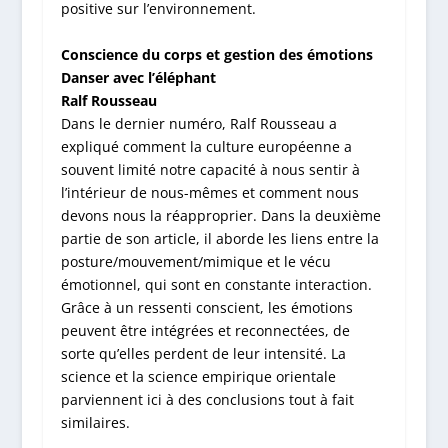
positive sur l’environnement.
Conscience du corps et gestion des émotions
Danser avec l’éléphant
Ralf Rousseau
Dans le dernier numéro, Ralf Rousseau a
expliqué comment la culture européenne a
souvent limité notre capacité à nous sentir à
l’intérieur de nous-mêmes et comment nous
devons nous la réapproprier. Dans la deuxième
partie de son article, il aborde les liens entre la
posture/mouvement/mimique et le vécu
émotionnel, qui sont en constante interaction.
Grâce à un ressenti conscient, les émotions
peuvent être intégrées et reconnectées, de
sorte qu’elles perdent de leur intensité. La
science et la science empirique orientale
parviennent ici à des conclusions tout à fait
similaires.