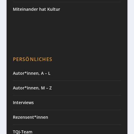
Miteinander hat Kultur
PERSÖNLICHES
Autor*innen, A – L
Autor*innen, M – Z
Interviews
Rezensent*innen
TQJ-Team