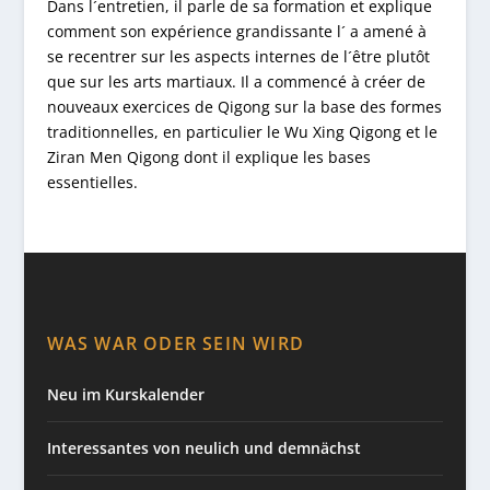
Dans l´entretien, il parle de sa formation et explique
comment son expérience grandissante l´ a amené à
se recentrer sur les aspects internes de l´être plutôt
que sur les arts martiaux. Il a commencé à créer de
nouveaux exercices de Qigong sur la base des formes
traditionnelles, en particulier le Wu Xing Qigong et le
Ziran Men Qigong dont il explique les bases
essentielles.
WAS WAR ODER SEIN WIRD
Neu im Kurskalender
Interessantes von neulich und demnächst