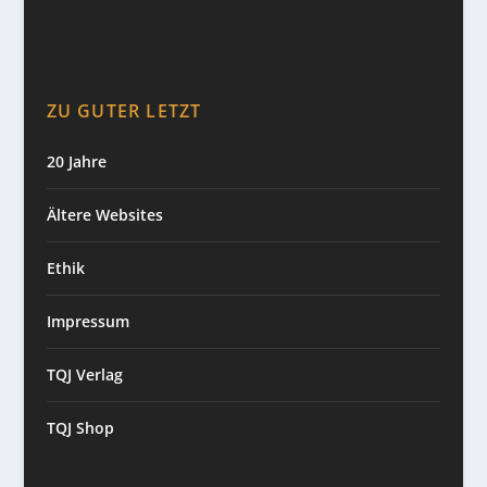
ZU GUTER LETZT
20 Jahre
Ältere Websites
Ethik
Impressum
TQJ Verlag
TQJ Shop