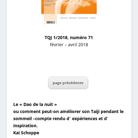
TQJ 1/2018, numéro 71
février – avril 2018
page précédente
Le « Dao de la nuit »
ou comment peut-on améliorer son Taiji pendant le
sommeil –compte rendu d´ expériences et d´
inspiration.
Kai Schoppe