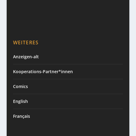
WEITERES
Anzeigen-alt
Kooperations-Partner*innen
Comics
English
Français