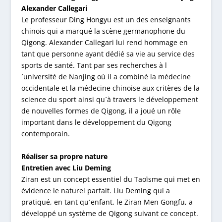
Alexander Callegari
Le professeur Ding Hongyu est un des enseignants
chinois qui a marqué la scène germanophone du
Qigong. Alexander Callegari lui rend hommage en
tant que personne ayant dédié sa vie au service des
sports de santé. Tant par ses recherches à l
´université de Nanjing où il a combiné la médecine
occidentale et la médecine chinoise aux critères de la
science du sport ainsi qu´à travers le développement
de nouvelles formes de Qigong, il a joué un rôle
important dans le développement du Qigong
contemporain.
Réaliser sa propre nature
Entretien avec Liu Deming
Ziran est un concept essentiel du Taoïsme qui met en
évidence le naturel parfait. Liu Deming qui a
pratiqué, en tant qu´enfant, le Ziran Men Gongfu, a
développé un système de Qigong suivant ce concept.