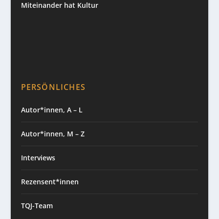
Miteinander hat Kultur
PERSÖNLICHES
Autor*innen, A – L
Autor*innen, M – Z
Interviews
Rezensent*innen
TQJ-Team