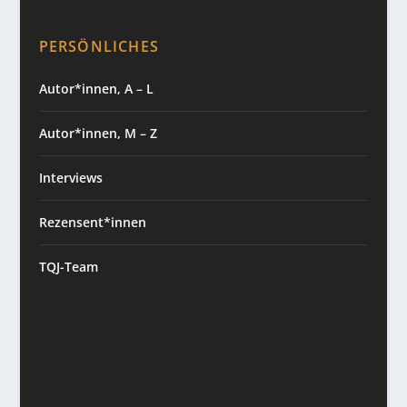
PERSÖNLICHES
Autor*innen, A – L
Autor*innen, M – Z
Interviews
Rezensent*innen
TQJ-Team