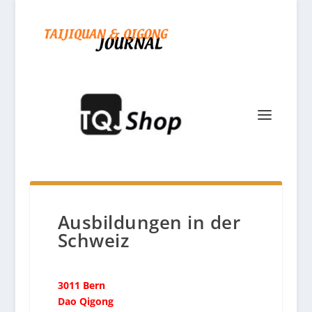
Ausbildungen in der
Schweiz
3011 Bern
Dao Qigong