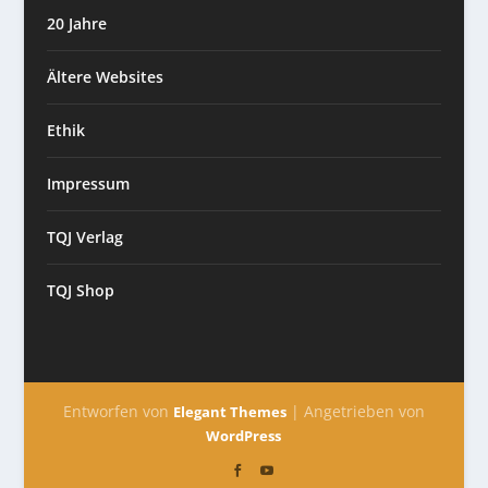
20 Jahre
Ältere Websites
Ethik
Impressum
TQJ Verlag
TQJ Shop
Entworfen von
| Angetrieben von
Elegant Themes
WordPress