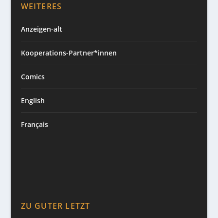
WEITERES
Anzeigen-alt
Kooperations-Partner*innen
Comics
English
Français
ZU GUTER LETZT