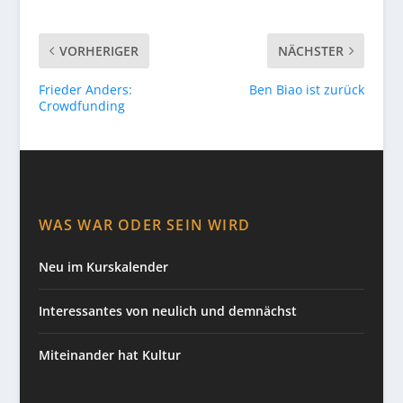
VORHERIGER
NÄCHSTER
Frieder Anders:
Ben Biao ist zurück
Crowdfunding
WAS WAR ODER SEIN WIRD
Neu im Kurskalender
Interessantes von neulich und demnächst
Miteinander hat Kultur