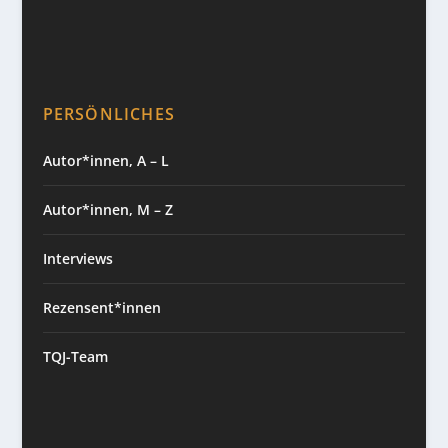
PERSÖNLICHES
Autor*innen, A – L
Autor*innen, M – Z
Interviews
Rezensent*innen
TQJ-Team