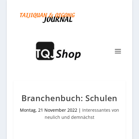
Branchenbuch: Schulen
Montag, 21 November 2022
|
Interessantes von
neulich und demnächst