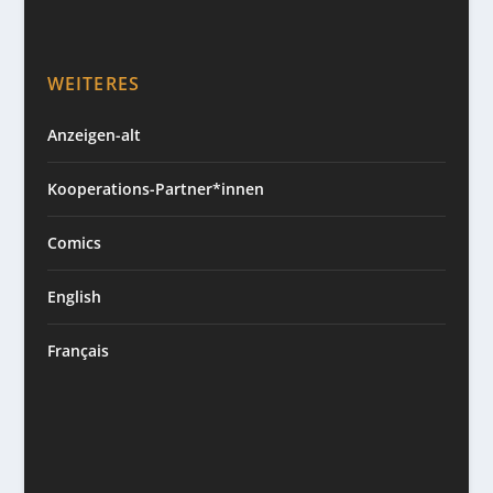
WEITERES
Anzeigen-alt
Kooperations-Partner*innen
Comics
English
Français