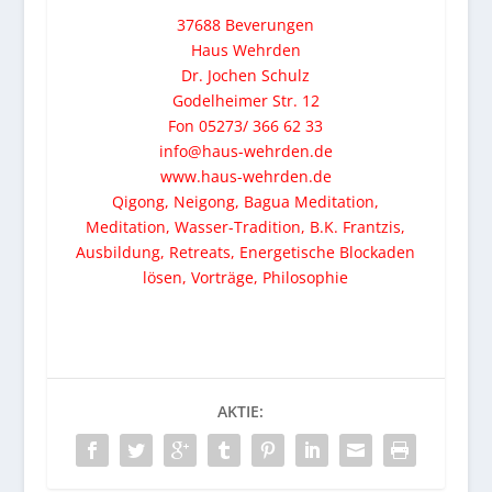
37688 Beverungen
Haus Wehrden
Dr. Jochen Schulz
Godelheimer Str. 12
Fon 05273/ 366 62 33
info@haus-wehrden.de
www.haus-wehrden.de
Qigong, Neigong, Bagua Meditation,
Meditation, Wasser-Tradition, B.K. Frantzis,
Ausbildung, Retreats, Energetische Blockaden
lösen, Vorträge, Philosophie
AKTIE: