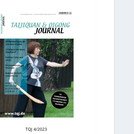
TQJ 4/2023