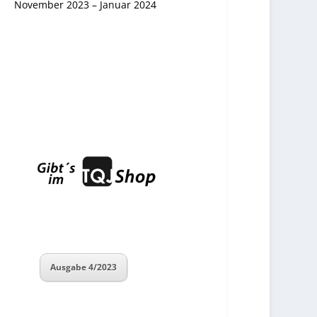
November 2023 – Januar 2024
Ausgabe 4/2023