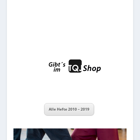
Alle Hefte 2010 – 2019