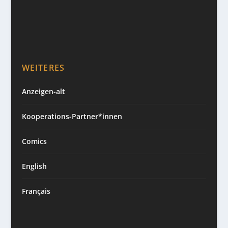
WEITERES
Anzeigen-alt
Kooperations-Partner*innen
Comics
English
Français