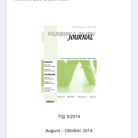
TQJ 3/2014
August – Oktober 2014