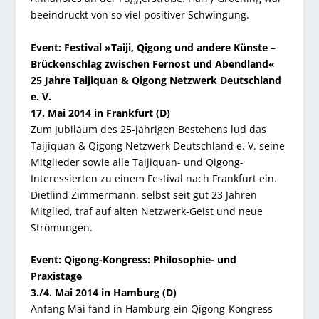
beeindruckt von so viel positiver Schwingung.
Event: Festival »Taiji, Qigong und andere Künste –
Brückenschlag zwischen Fernost und Abendland«
25 Jahre Taijiquan & Qigong Netzwerk Deutschland
e. V.
17. Mai 2014 in Frankfurt (D)
Zum Jubiläum des 25-jährigen Bestehens lud das
Taijiquan & Qigong Netzwerk Deutschland e. V. seine
Mitglieder sowie alle Taijiquan- und Qigong-
Interessierten zu einem Festival nach Frankfurt ein.
Dietlind Zimmermann, selbst seit gut 23 Jahren
Mitglied, traf auf alten Netzwerk-Geist und neue
Strömungen.
Event: Qigong-Kongress: Philosophie- und
Praxistage
3./4. Mai 2014 in Hamburg (D)
Anfang Mai fand in Hamburg ein Qigong-Kongress