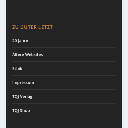
ZU GUTER LETZT
20 Jahre
Ältere Websites
Ethik
Impressum
TQJ Verlag
TQJ Shop