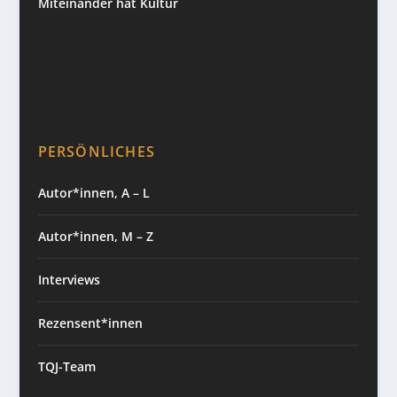
Miteinander hat Kultur
PERSÖNLICHES
Autor*innen, A – L
Autor*innen, M – Z
Interviews
Rezensent*innen
TQJ-Team