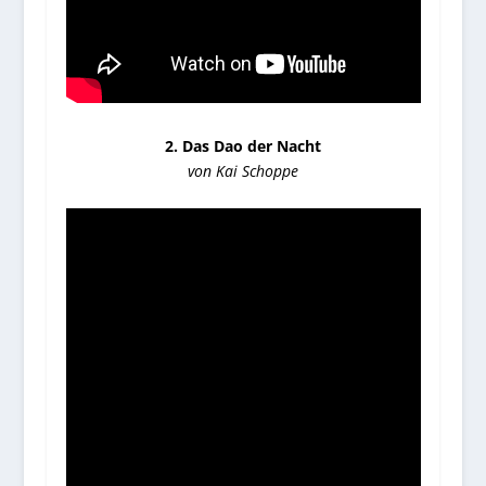
2. Das Dao der Nacht
von Kai Schoppe