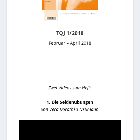
TQJ 1/2018
Februar – April 2018
Zwei Videos zum Heft:
1. Die Seidenübungen
von Vera-Dorothea Neumann