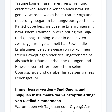
Träume können faszinieren, verwirren und
erschrecken. Aber sie können auch bewusst
genutzt werden, wie es beim Traum-Yoga und
neuerdings sogar im Leistungssport geschieht.
Kai Schoppe beschreibt seine Erfahrungen mit
bewusstem Träumen in Verbindung mit Taiji-
und Qigong-Training, die er in den letzten
zwanzig Jahren gesammelt hat. Sowohl die
Erfahrungen beispielsweise von vollkommen
freien Bewegungen oder des Ungetrenntseins
als auch in Träumen erhaltene Übungen und
Hinweise von Lehrern bereichern seine
Übungspraxis und darüber hinaus sein ganzes
Lebensgefühl.
Immer besser werden – Sind Qigong und
Taijiquan Instrumente der Selbstoptimierung?
Von Dietlind Zimmermann
Warum üben wir Taijiquan oder Qigong? Aus