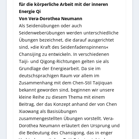
für die körperliche Arbeit mit der inneren
Energie Qi
Von Vera-Dorothea Neumann
Als Seidenübungen oder auch
Seidenweberübungen werden unterschiedliche
Übungen bezeichnet, die darauf ausgerichtet
sind, »die Kraft des Seidenfadenspinnens«
Chansijing zu entwickeln. In verschiedenen
Taiji- und Qigong-Richtungen gelten sie als
Grundlage der Energiearbeit. Da sie im
deutschsprachigen Raum vor allem im
Zusammenhang mit dem Chen-Stil Taijiquan
bekannt geworden sind, beginnen wir unsere
kleine Reihe zu diesem Thema mit einem
Beitrag, der das Konzept anhand der von Chen
Xiaowang als Basisübungen
zusammengestellten Übungen vorstellt. Vera-
Dorothea Neumann erläutert den Ursprung und
die Bedeutung des Chansigong, das in enger