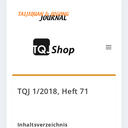
TQJ 1/2018, Heft 71
Inhaltsverzeichnis