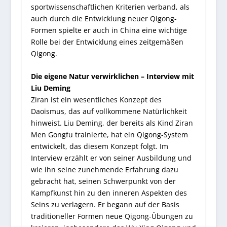
sportwissenschaftlichen Kriterien verband, als
auch durch die Entwicklung neuer Qigong-
Formen spielte er auch in China eine wichtige
Rolle bei der Entwicklung eines zeitgemäßen
Qigong.
Die eigene Natur verwirklichen – Interview mit
Liu Deming
Ziran ist ein wesentliches Konzept des
Daoismus, das auf vollkommene Natürlichkeit
hinweist. Liu Deming, der bereits als Kind Ziran
Men Gongfu trainierte, hat ein Qigong-System
entwickelt, das diesem Konzept folgt. Im
Interview erzählt er von seiner Ausbildung und
wie ihn seine zunehmende Erfahrung dazu
gebracht hat, seinen Schwerpunkt von der
Kampfkunst hin zu den inneren Aspekten des
Seins zu verlagern. Er begann auf der Basis
traditioneller Formen neue Qigong-Übungen zu