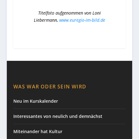
Titelfoto aufgenommen von Loni
Liebermann,
www.euregio-im-bild.de
WAS WAR ODER SEIN WIRD
Neu im Kurskalender
Interessantes von neulich und demnächst
Miteinander hat Kultur