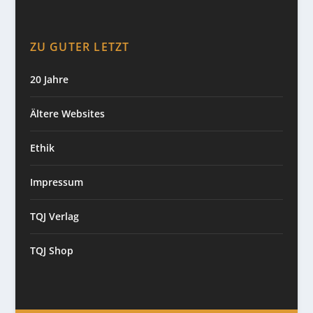
ZU GUTER LETZT
20 Jahre
Ältere Websites
Ethik
Impressum
TQJ Verlag
TQJ Shop