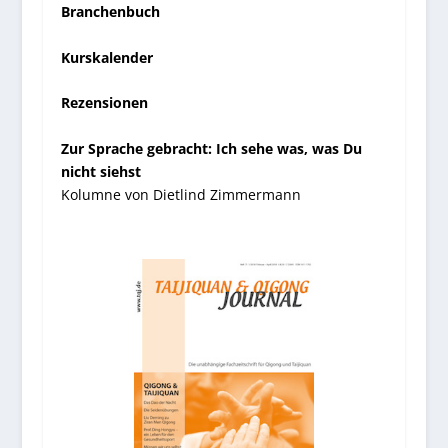
Branchenbuch
Kurskalender
Rezensionen
Zur Sprache gebracht: Ich sehe was, was Du
nicht siehst
Kolumne von Dietlind Zimmermann