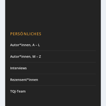
PERSÖNLICHES
Autor*innen, A – L
Autor*innen, M – Z
Interviews
Rezensent*innen
TQJ-Team