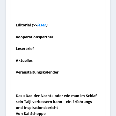
Editorial
(>>
lesen
)
Kooperationspartner
Leserbrief
Aktuelles
Veranstaltungskalender
Das »Dao der Nacht« oder wie man im Schlaf
sein Taiji verbessern kann – ein Erfahrungs-
und Inspirationsbericht
Von Kai Schoppe