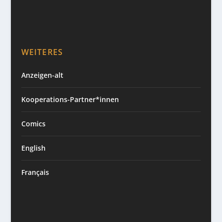
WEITERES
Anzeigen-alt
Kooperations-Partner*innen
Comics
English
Français