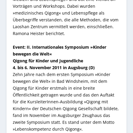
Vorträgen und Workshops. Dabei wurden
»medizinisches Qigong« und Lebenspflege als
Überbegriffe verstanden, die alle Methoden, die vom
Laoshan Zentrum vermittelt werden, einschließen.
Ramona Heister berichtet.
Event: II. Internationales Symposium »Kinder
bewegen die Welt«
Qigong für Kinder und Jugendliche
4. bis 6. November 2011 in Augsburg (D)
Zehn Jahre nach dem ersten Symposium »Kinder
bewegen die Welt« in Bad Windsheim, mit dem
Qigong für Kinder erstmals in eine breite
Öffentlichkeit getragen wurde und das den Auftakt
für die KursleiterInnen-Ausbildung »Qigong mit
Kindern« der Deutschen Qigong Gesellschaft bildete,
fand im November im Augsburger Zeughaus das
zweite Symposium statt. Es stand unter dem Motto
»Lebenskompetenz durch Qigong«.