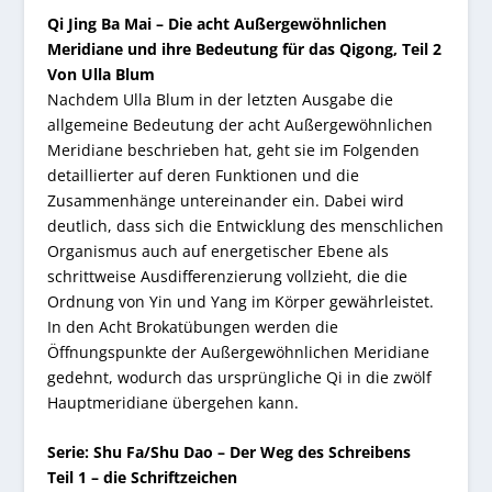
Qi Jing Ba Mai – Die acht Außergewöhnlichen
Meridiane und ihre Bedeutung für das Qigong, Teil 2
Von Ulla Blum
Nachdem Ulla Blum in der letzten Ausgabe die
allgemeine Bedeutung der acht Außergewöhnlichen
Meridiane beschrieben hat, geht sie im Folgenden
detaillierter auf deren Funktionen und die
Zusammenhänge untereinander ein. Dabei wird
deutlich, dass sich die Entwicklung des menschlichen
Organismus auch auf energetischer Ebene als
schrittweise Ausdifferenzierung vollzieht, die die
Ordnung von Yin und Yang im Körper gewährleistet.
In den Acht Brokatübungen werden die
Öffnungspunkte der Außergewöhnlichen Meridiane
gedehnt, wodurch das ursprüngliche Qi in die zwölf
Hauptmeridiane übergehen kann.
Serie: Shu Fa/Shu Dao – Der Weg des Schreibens
Teil 1 – die Schriftzeichen