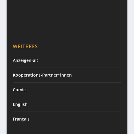
WEITERES
Anzeigen-alt
Kooperations-Partner*innen
Comics
English
Français