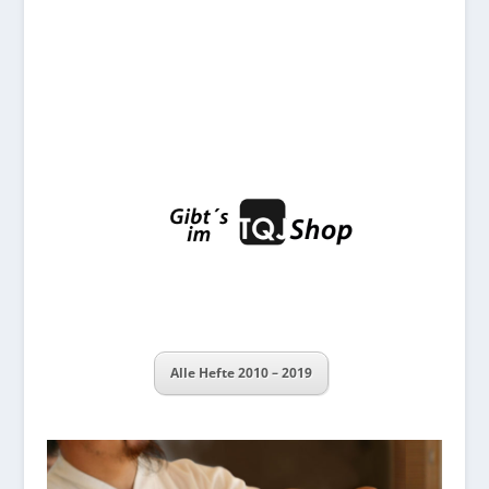
Alle Hefte 2010 – 2019