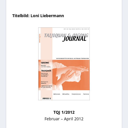
Titelbild: Loni Liebermann
TQJ 1/2012
Februar – April 2012