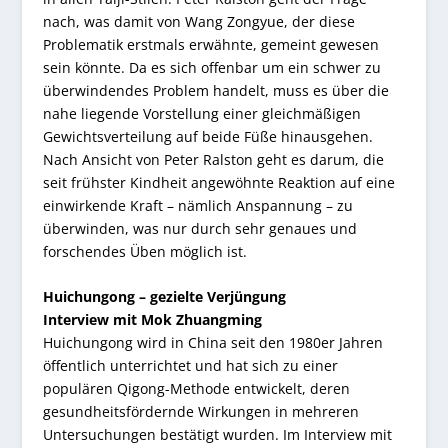
nach, was damit von Wang Zongyue, der diese
Problematik erstmals erwähnte, gemeint gewesen
sein könnte. Da es sich offenbar um ein schwer zu
überwindendes Problem handelt, muss es über die
nahe liegende Vorstellung einer gleichmäßigen
Gewichtsverteilung auf beide Füße hinausgehen.
Nach Ansicht von Peter Ralston geht es darum, die
seit frühster Kindheit angewöhnte Reaktion auf eine
einwirkende Kraft – nämlich Anspannung – zu
überwinden, was nur durch sehr genaues und
forschendes Üben möglich ist.
Huichungong – gezielte Verjüngung
Interview mit Mok Zhuangming
Huichungong wird in China seit den 1980er Jahren
öffentlich unterrichtet und hat sich zu einer
populären Qigong-Methode entwickelt, deren
gesundheitsfördernde Wirkungen in mehreren
Untersuchungen bestätigt wurden. Im Interview mit