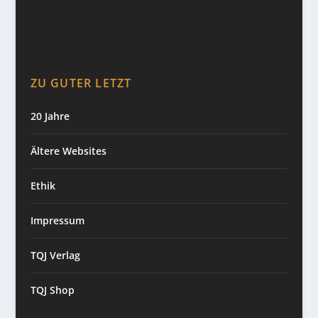
ZU GUTER LETZT
20 Jahre
Ältere Websites
Ethik
Impressum
TQJ Verlag
TQJ Shop