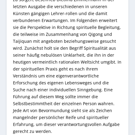
letzten Ausgabe die verschiedenen in unseren
Künsten gängigen Lehrer-rollen und die damit
verbundenen Erwartungen. Im Folgenden erweitert
sie die Perspektive in Richtung spirituelle Begleitung,
die teilweise im Zusammenhang von Qigong und
Taijiquan mit angeboten beziehungsweise gesucht
wird. Zunächst holt sie den Begriff Spiritualität aus
seiner häufig nebulösen Unklarheit, die ihn in der
heutigen vermeintlich rationalen Weltsicht umgibt. In
der spirituellen Praxis geht es nach ihrem
Verständnis um eine eigenverantwortliche
Erforschung des eigenen Lebensweges und die
Suche nach einer individuellen Sinngebung. Eine
Führung auf diesem Weg sollte immer die
Selbstbestimmtheit der einzelnen Person wahren.
Jede Art von Bevormundung sieht sie als Zeichen
mangelnder persönlicher Reife und spiritueller
Erfahrung, um dieser verantwortungsvollen Aufgabe
gerecht zu werden.