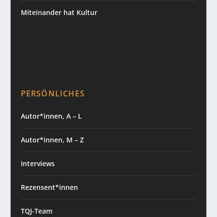
Miteinander hat Kultur
PERSÖNLICHES
Autor*innen, A – L
Autor*innen, M – Z
Interviews
Rezensent*innen
TQJ-Team