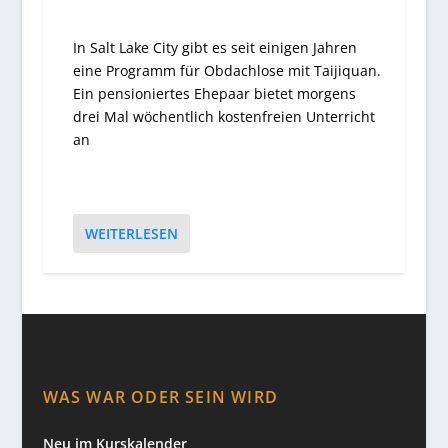
In Salt Lake City gibt es seit einigen Jahren
eine Programm für Obdachlose mit Taijiquan.
Ein pensioniertes Ehepaar bietet morgens
drei Mal wöchentlich kostenfreien Unterricht
an
WEITERLESEN
WAS WAR ODER SEIN WIRD
Neu im Kurskalender