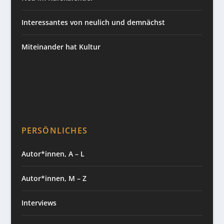
Interessantes von neulich und demnächst
Miteinander hat Kultur
PERSÖNLICHES
Autor*innen, A – L
Autor*innen, M – Z
Interviews