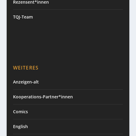
Rezensent*innen
TQJ-Team
WEITERES
Anzeigen-alt
Kooperations-Partner*innen
Comics
English