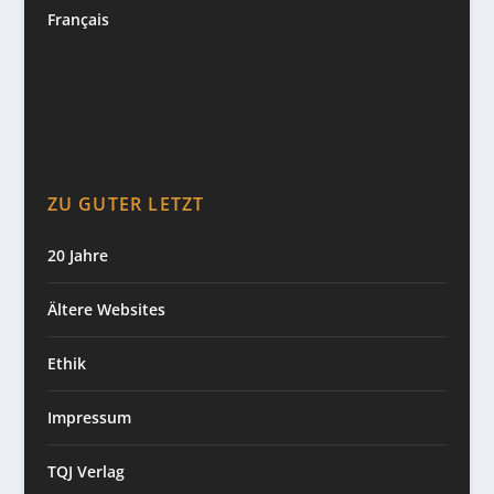
Français
ZU GUTER LETZT
20 Jahre
Ältere Websites
Ethik
Impressum
TQJ Verlag